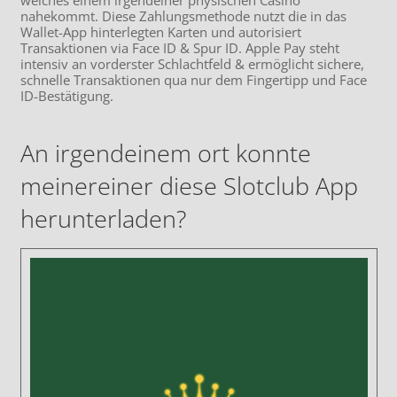
nahekommt. Diese Zahlungsmethode nutzt die in das
Wallet-App hinterlegten Karten und autorisiert
Transaktionen via Face ID & Spur ID. Apple Pay steht
intensiv an vorderster Schlachtfeld & ermöglicht sichere,
schnelle Transaktionen qua nur dem Fingertipp und Face
ID-Bestätigung.
An irgendeinem ort konnte
meinereiner diese Slotclub App
herunterladen?