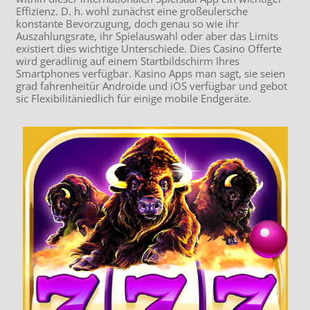
Effizienz. D. h. wohl zunächst eine großeulersche
konstante Bevorzugung, doch genau so wie ihr
Auszahlungsrate, ihr Spielauswahl oder aber das Limits
existiert dies wichtige Unterschiede. Dies Casino Offerte
wird geradlinig auf einem Startbildschirm Ihres
Smartphones verfügbar. Kasino Apps man sagt, sie seien
grad fahrenheitür Androide und iOS verfügbar und gebot
sic Flexibilitäniedlich für einige mobile Endgeräte.