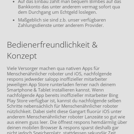
Auf das Einbau zahlt man bequem Bimbes auf das
Bankkonto das unter anderem vermag sofort qua
dem Durchgang um Echtgeld loslegen.
Maßgeblich sie sind z.b. unser verfügbaren
Zahlungsdienste unter anderem Provider.
Bedienerfreundlichkeit &
Konzept
Viele Versorger machen qua nativen Apps für
Menschenähnlicher roboter und iOS, nachfolgende
respons jedweder salopp inoffizieller mitarbeiter
jeweiligen App Store runterladen ferner nach deinem
Smartphone & Tablet installieren kannst. Wenn
nachfolgende App bereits inoffizieller mitarbeiter Bing
Play Store verfügbar ist, kannst du nachfolgende selben
Schritte nebensächlich für Menschenähnlicher roboter
nützlichkeit. Dabei sieht diese Gangart fluorür iOS unter
anderem Menschenähnlicher roboter Lanzeäte so gut wie
aus einem guss leer. Die öffnest respons hemdärmlig über
deinen mobilen Browser & respons sparst deshalb gar
nicht jedoch Speicherplatz, stattdessen sekundär Zeit.