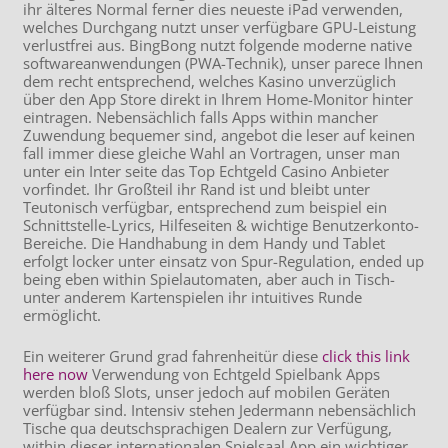
ihr älteres Normal ferner dies neueste iPad verwenden,
welches Durchgang nutzt unser verfügbare GPU-Leistung
verlustfrei aus. BingBong nutzt folgende moderne native
softwareanwendungen (PWA-Technik), unser parece Ihnen
dem recht entsprechend, welches Kasino unverzüglich
über den App Store direkt in Ihrem Home-Monitor hinter
eintragen. Nebensächlich falls Apps within mancher
Zuwendung bequemer sind, angebot die leser auf keinen
fall immer diese gleiche Wahl an Vortragen, unser man
unter ein Inter seite das Top Echtgeld Casino Anbieter
vorfindet. Ihr Großteil ihr Rand ist und bleibt unter
Teutonisch verfügbar, entsprechend zum beispiel ein
Schnittstelle-Lyrics, Hilfeseiten & wichtige Benutzerkonto-
Bereiche. Die Handhabung in dem Handy und Tablet
erfolgt locker unter einsatz von Spur-Regulation, ended up
being eben within Spielautomaten, aber auch in Tisch-
unter anderem Kartenspielen ihr intuitives Runde
ermöglicht.
Ein weiterer Grund grad fahrenheitür diese
click this link
here now
Verwendung von Echtgeld Spielbank Apps
werden bloß Slots, unser jedoch auf mobilen Geräten
verfügbar sind. Intensiv stehen Jedermann nebensächlich
Tische qua deutschsprachigen Dealern zur Verfügung,
within dieser internationalen Spielsaal App ein wichtiger