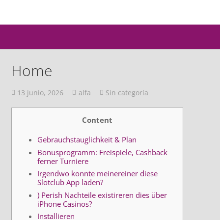
Home
13 junio, 2026
alfa
Sin categoría
Content
Gebrauchstauglichkeit & Plan
Bonusprogramm: Freispiele, Cashback
ferner Turniere
Irgendwo konnte meinereiner diese
Slotclub App laden?
) Perish Nachteile existireren dies über
iPhone Casinos?
Installieren