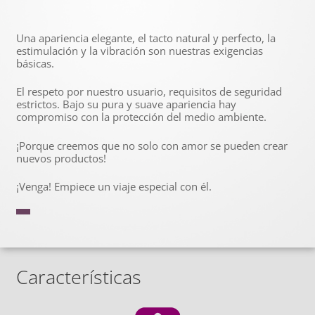
Una apariencia elegante, el tacto natural y perfecto, la
estimulación y la vibración son nuestras exigencias
básicas.
El respeto por nuestro usuario, requisitos de seguridad
estrictos. Bajo su pura y suave apariencia hay
compromiso con la protección del medio ambiente.
¡Porque creemos que no solo con amor se pueden crear
nuevos productos!
¡Venga! Empiece un viaje especial con él.
Características