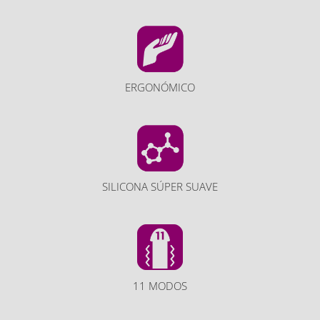
ERGONÓMICO
SILICONA SÚPER SUAVE
11 MODOS