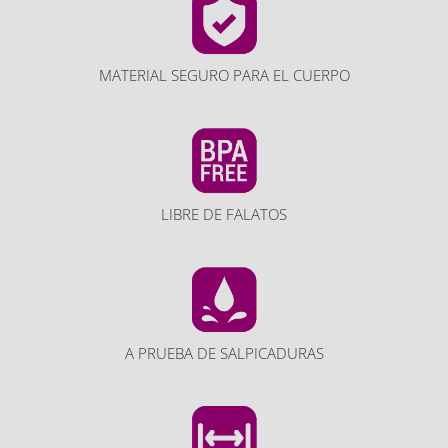
MATERIAL SEGURO PARA EL CUERPO
LIBRE DE FALATOS
A PRUEBA DE SALPICADURAS