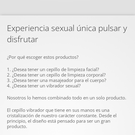
Experiencia sexual única pulsar y
disfrutar
¿Por qué escoger estos productos?
1. ¿Desea tener un cepillo de limpieza facial?
2. ¿Desea tener un cepillo de limpieza corporal?
3. ¿Desea tener una masajeador para el cuerpo?
4. ¿Desea tener un vibrador sexual?
Nosotros lo hemos combinado todo en un solo producto.
El cepillo vibrador que tiene en sus manos es una
cristalización de nuestro carácter constante. Desde el
principio, el diseño está pensado para ser un gran
producto.